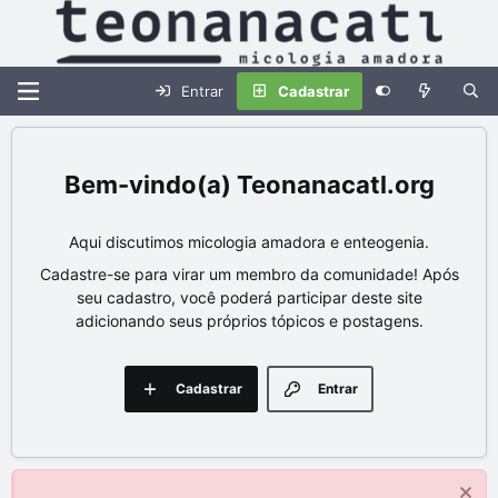
Entrar
Cadastrar
Teonanacatl.org
Aqui discutimos micologia amadora e enteogenia.
Cadastre-se para virar um membro da comunidade! Após
seu cadastro, você poderá participar deste site
adicionando seus próprios tópicos e postagens.
Cadastrar
Entrar