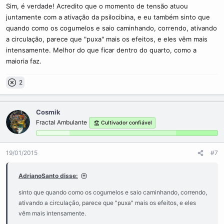
Sim, é verdade! Acredito que o momento de tensão atuou
juntamente com a ativação da psilocibina, e eu também sinto que
quando como os cogumelos e saio caminhando, correndo, ativando
a circulação, parece que "puxa" mais os efeitos, e eles vêm mais
intensamente. Melhor do que ficar dentro do quarto, como a
maioria faz.
2
Cosmik
Fractal Ambulante
Cultivador confiável
19/01/2015
#7
AdrianoSanto disse:
sinto que quando como os cogumelos e saio caminhando, correndo,
ativando a circulação, parece que "puxa" mais os efeitos, e eles
vêm mais intensamente.