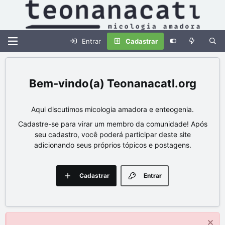
Entrar
Cadastrar
Teonanacatl.org
Aqui discutimos micologia amadora e enteogenia.
Cadastre-se para virar um membro da comunidade! Após
seu cadastro, você poderá participar deste site
adicionando seus próprios tópicos e postagens.
Cadastrar
Entrar