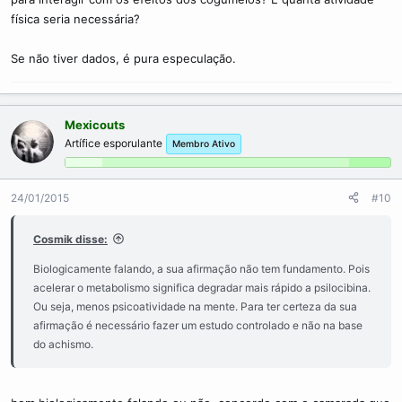
física seria necessária?
Se não tiver dados, é pura especulação.
Mexicouts
Artífice esporulante
Membro Ativo
24/01/2015
#10
Cosmik disse:
Biologicamente falando, a sua afirmação não tem fundamento. Pois
acelerar o metabolismo significa degradar mais rápido a psilocibina.
Ou seja, menos psicoatividade na mente. Para ter certeza da sua
afirmação é necessário fazer um estudo controlado e não na base
do achismo.