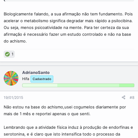
Biologicamente falando, a sua afirmação não tem fundamento. Pois
acelerar o metabolismo significa degradar mais rápido a psilocibina.
Ou seja, menos psicoatividade na mente. Para ter certeza da sua
afirmação é necessário fazer um estudo controlado e não na base
do achismo.
1
AdrianoSanto
Hifa
Cadastrado
19/01/2015
#8
Não estou na base do achismo,usei cogumelos diariamente por
mais de 1 mês e reportei apenas o que senti.
Lembrando que a atividade física induz à produção de endorfinas e
serotonina, e é claro que isto intensifica todo o processo da