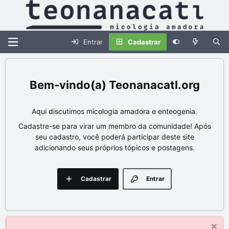
Entrar
Cadastrar
Teonanacatl.org
Aqui discutimos micologia amadora e enteogenia.
Cadastre-se para virar um membro da comunidade! Após
seu cadastro, você poderá participar deste site
adicionando seus próprios tópicos e postagens.
Cadastrar
Entrar