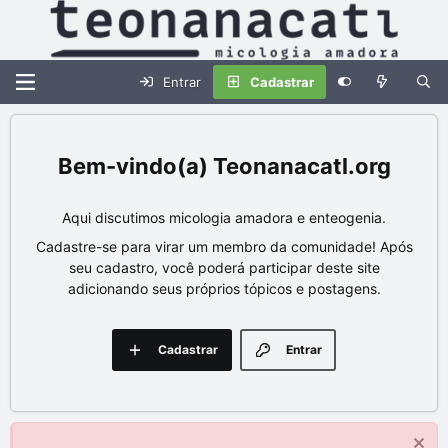
Entrar
Cadastrar
Teonanacatl.org
Aqui discutimos micologia amadora e enteogenia.
Cadastre-se para virar um membro da comunidade! Após
seu cadastro, você poderá participar deste site
adicionando seus próprios tópicos e postagens.
Cadastrar
Entrar