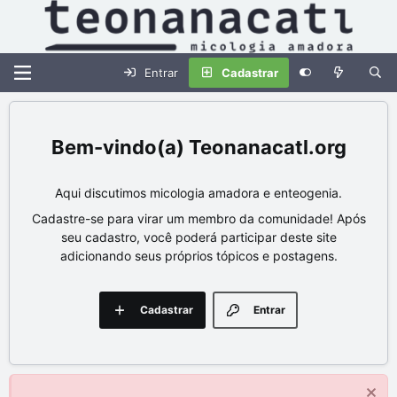
Entrar
Cadastrar
Teonanacatl.org
Aqui discutimos micologia amadora e enteogenia.
Cadastre-se para virar um membro da comunidade! Após
seu cadastro, você poderá participar deste site
adicionando seus próprios tópicos e postagens.
Cadastrar
Entrar