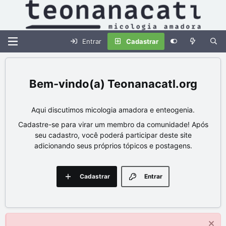
Entrar
Cadastrar
Teonanacatl.org
Aqui discutimos micologia amadora e enteogenia.
Cadastre-se para virar um membro da comunidade! Após
seu cadastro, você poderá participar deste site
adicionando seus próprios tópicos e postagens.
Cadastrar
Entrar