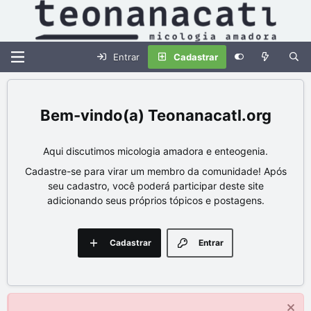
Entrar
Cadastrar
Teonanacatl.org
Aqui discutimos micologia amadora e enteogenia.
Cadastre-se para virar um membro da comunidade! Após
seu cadastro, você poderá participar deste site
adicionando seus próprios tópicos e postagens.
Cadastrar
Entrar