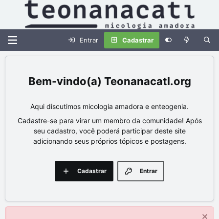
Entrar
Cadastrar
Teonanacatl.org
Aqui discutimos micologia amadora e enteogenia.
Cadastre-se para virar um membro da comunidade! Após
seu cadastro, você poderá participar deste site
adicionando seus próprios tópicos e postagens.
Cadastrar
Entrar