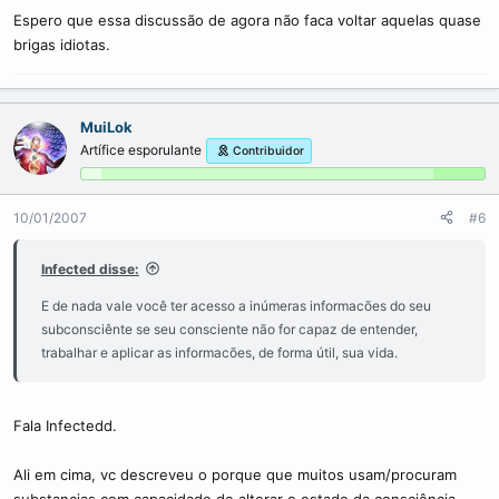
Espero que essa discussão de agora não faca voltar aquelas quase
brigas idiotas.
MuiLok
Artífice esporulante
Contribuidor
10/01/2007
#6
Infected disse:
E de nada vale você ter acesso a inúmeras informacões do seu
subconsciênte se seu consciente não for capaz de entender,
trabalhar e aplicar as informacões, de forma útil, sua vida.
Fala Infectedd.
Ali em cima, vc descreveu o porque que muitos usam/procuram