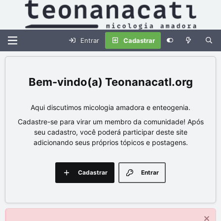
Entrar
Cadastrar
Teonanacatl.org
Aqui discutimos micologia amadora e enteogenia.
Cadastre-se para virar um membro da comunidade! Após
seu cadastro, você poderá participar deste site
adicionando seus próprios tópicos e postagens.
Cadastrar
Entrar