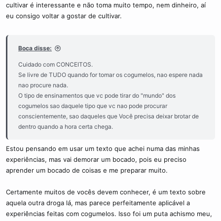
cultivar é interessante e não toma muito tempo, nem dinheiro, aí
eu consigo voltar a gostar de cultivar.
Boca disse:
Cuidado com CONCEITOS.
Se livre de TUDO quando for tomar os cogumelos, nao espere nada
nao procure nada.
O tipo de ensinamentos que vc pode tirar do "mundo" dos
cogumelos sao daquele tipo que vc nao pode procurar
conscientemente, sao daqueles que Você precisa deixar brotar de
dentro quando a hora certa chega.
Estou pensando em usar um texto que achei numa das minhas
experiências, mas vai demorar um bocado, pois eu preciso
aprender um bocado de coisas e me preparar muito.
Certamente muitos de vocês devem conhecer, é um texto sobre
aquela outra droga lá, mas parece perfeitamente aplicável a
experiências feitas com cogumelos. Isso foi um puta achismo meu,