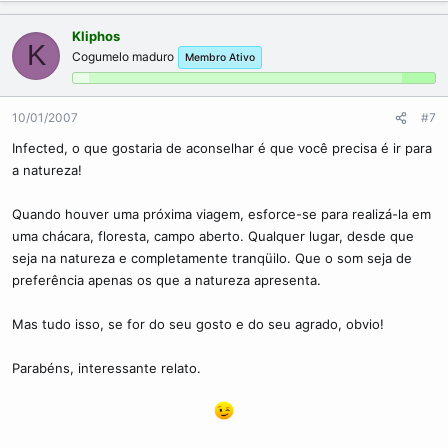
Kliphos
K
Cogumelo maduro
Membro Ativo
10/01/2007
#7
Infected, o que gostaria de aconselhar é que você precisa é ir para
a natureza!
Quando houver uma próxima viagem, esforce-se para realizá-la em
uma chácara, floresta, campo aberto. Qualquer lugar, desde que
seja na natureza e completamente tranqüilo. Que o som seja de
preferência apenas os que a natureza apresenta.
Mas tudo isso, se for do seu gosto e do seu agrado, obvio!
Parabéns, interessante relato.