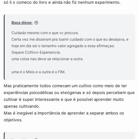
só li o comeco do livro e ainda não fiz nenhum experimento.
Boca disse:
Cuidado mesmo com o que vc procura.
Certa vez me disseram pra toamr cuidado com o que eu desejava, e
hoje em dia sei o tamanho valor agregado a essa afirmaçao.
Separe CUltivo-Experiencia.
uma coisa nao deve se relacionar a outra.
uma é o Meio e a outra é o FIM.
Mas praticamente todos comecam um cultivo como meio de ter
experiências psicodélicas ou eteógenas e só depois percebem que
cultivar é super interessante e que é possível aprender muito
apenas cultivando.
Mas é inegável a importância de aprender a separar ambos os
objetivos.