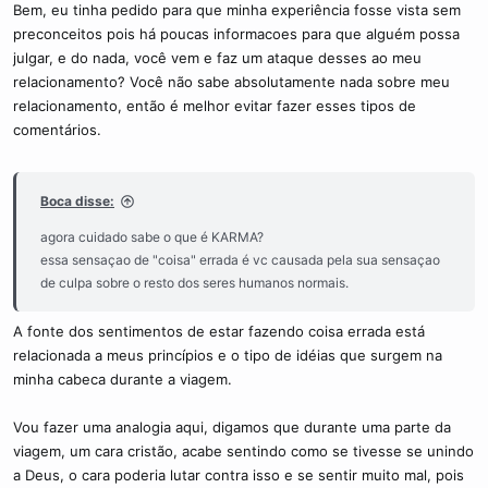
Bem, eu tinha pedido para que minha experiência fosse vista sem
preconceitos pois há poucas informacoes para que alguém possa
julgar, e do nada, você vem e faz um ataque desses ao meu
relacionamento? Você não sabe absolutamente nada sobre meu
relacionamento, então é melhor evitar fazer esses tipos de
comentários.
Boca disse:
agora cuidado sabe o que é KARMA?
essa sensaçao de "coisa" errada é vc causada pela sua sensaçao
de culpa sobre o resto dos seres humanos normais.
A fonte dos sentimentos de estar fazendo coisa errada está
relacionada a meus princípios e o tipo de idéias que surgem na
minha cabeca durante a viagem.
Vou fazer uma analogia aqui, digamos que durante uma parte da
viagem, um cara cristão, acabe sentindo como se tivesse se unindo
a Deus, o cara poderia lutar contra isso e se sentir muito mal, pois