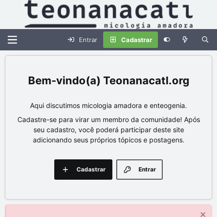
Entrar
Cadastrar
Teonanacatl.org
Aqui discutimos micologia amadora e enteogenia.
Cadastre-se para virar um membro da comunidade! Após
seu cadastro, você poderá participar deste site
adicionando seus próprios tópicos e postagens.
Cadastrar
Entrar