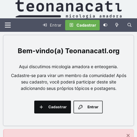
Entrar
Cadastrar
Teonanacatl.org
Aqui discutimos micologia amadora e enteogenia.
Cadastre-se para virar um membro da comunidade! Após
seu cadastro, você poderá participar deste site
adicionando seus próprios tópicos e postagens.
Cadastrar
Entrar