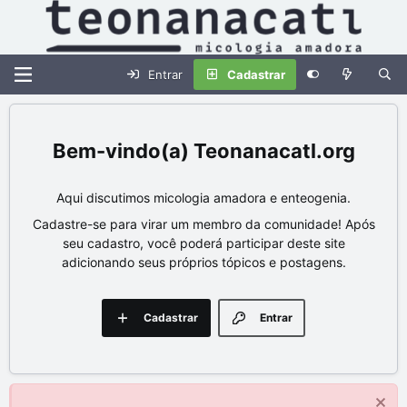
Entrar
Cadastrar
Teonanacatl.org
Aqui discutimos micologia amadora e enteogenia.
Cadastre-se para virar um membro da comunidade! Após
seu cadastro, você poderá participar deste site
adicionando seus próprios tópicos e postagens.
Cadastrar
Entrar