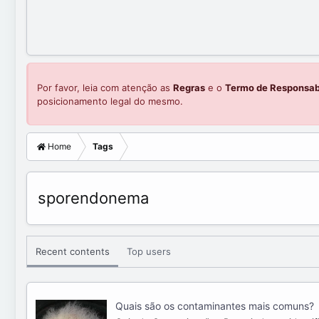
Por favor, leia com atenção as
Regras
e o
Termo de Responsab
posicionamento legal do mesmo.
Home
Tags
sporendonema
Recent contents
Top users
Quais são os contaminantes mais comuns?