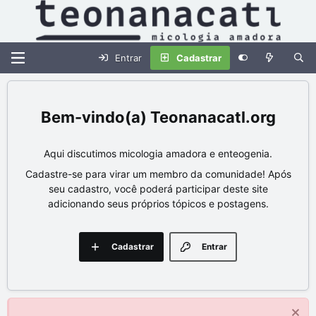
Entrar
Cadastrar
Teonanacatl.org
Aqui discutimos micologia amadora e enteogenia.
Cadastre-se para virar um membro da comunidade! Após
seu cadastro, você poderá participar deste site
adicionando seus próprios tópicos e postagens.
Cadastrar
Entrar