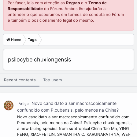
Por favor, leia com atenção as
Regras
e o
Termo de
Responsabilidade
do Fórum. Ambos lhe ajudarão a
entender o que esperamos em termos de conduta no Fórum
e também o posicionamento legal do mesmo.
Home
Tags
psilocybe chuxiongensis
Recent contents
Top users
Novo candidato a ser macroscopicamente
Artigo
confundido com P.cubensis, pelo menos na China?
Novo candidato a ser macroscopicamente confundido com
P.cubensis, pelo menos na China? Psilocybe chuxiongensis,
a new bluing species from subtropical China Tao Ma, YING
FENG, XIAO-FEI LIN, SAMANTHA C. KARUNARATHNA, WEI-