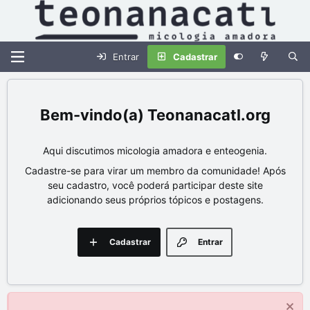
Entrar
Cadastrar
Teonanacatl.org
Aqui discutimos micologia amadora e enteogenia.
Cadastre-se para virar um membro da comunidade! Após
seu cadastro, você poderá participar deste site
adicionando seus próprios tópicos e postagens.
Cadastrar
Entrar