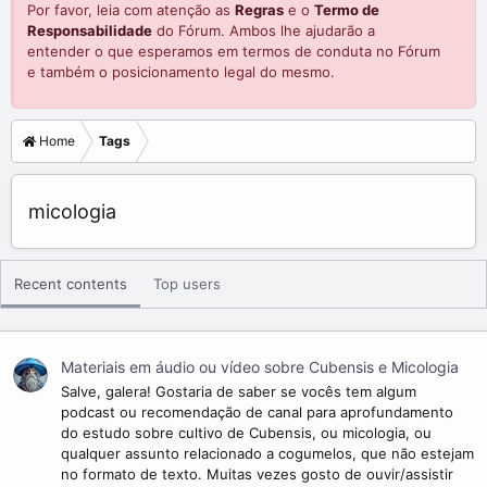
Por favor, leia com atenção as
Regras
e o
Termo de
Responsabilidade
do Fórum. Ambos lhe ajudarão a
entender o que esperamos em termos de conduta no Fórum
e também o posicionamento legal do mesmo.
Home
Tags
micologia
Recent contents
Top users
Materiais em áudio ou vídeo sobre Cubensis e Micologia
Salve, galera! Gostaria de saber se vocês tem algum
podcast ou recomendação de canal para aprofundamento
do estudo sobre cultivo de Cubensis, ou micologia, ou
qualquer assunto relacionado a cogumelos, que não estejam
no formato de texto. Muitas vezes gosto de ouvir/assistir