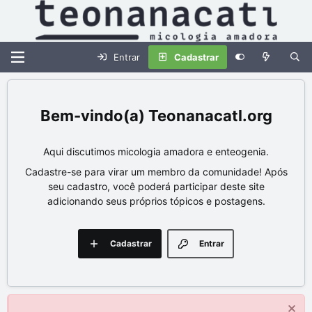
Entrar
Cadastrar
Teonanacatl.org
Aqui discutimos micologia amadora e enteogenia.
Cadastre-se para virar um membro da comunidade! Após
seu cadastro, você poderá participar deste site
adicionando seus próprios tópicos e postagens.
Cadastrar
Entrar