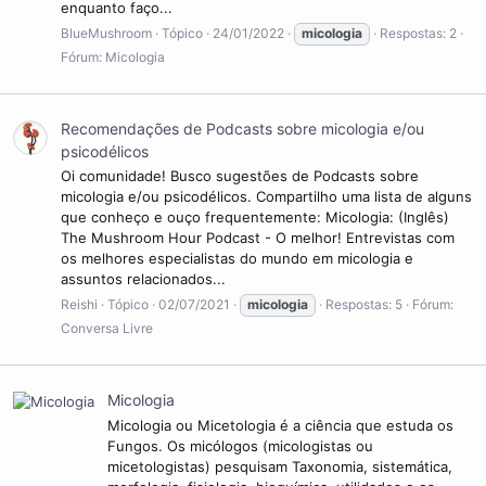
enquanto faço...
BlueMushroom
Tópico
24/01/2022
micologia
Respostas: 2
Fórum:
Micologia
Recomendações de Podcasts sobre micologia e/ou
psicodélicos
Oi comunidade! Busco sugestões de Podcasts sobre
micologia e/ou psicodélicos. Compartilho uma lista de alguns
que conheço e ouço frequentemente: Micologia: (Inglês)
The Mushroom Hour Podcast - O melhor! Entrevistas com
os melhores especialistas do mundo em micologia e
assuntos relacionados...
Reishi
Tópico
02/07/2021
micologia
Respostas: 5
Fórum:
Conversa Livre
Micologia
Micologia ou Micetologia é a ciência que estuda os
Fungos. Os micólogos (micologistas ou
micetologistas) pesquisam Taxonomia, sistemática,