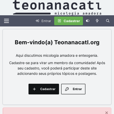
Entrar
Cadastrar
Teonanacatl.org
Aqui discutimos micologia amadora e enteogenia.
Cadastre-se para virar um membro da comunidade! Após
seu cadastro, você poderá participar deste site
adicionando seus próprios tópicos e postagens.
Cadastrar
Entrar