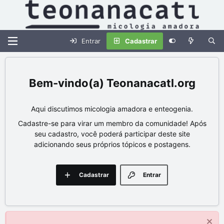
Entrar
Cadastrar
Teonanacatl.org
Aqui discutimos micologia amadora e enteogenia.
Cadastre-se para virar um membro da comunidade! Após
seu cadastro, você poderá participar deste site
adicionando seus próprios tópicos e postagens.
Cadastrar
Entrar