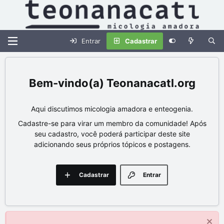
Entrar
Cadastrar
Teonanacatl.org
Aqui discutimos micologia amadora e enteogenia.
Cadastre-se para virar um membro da comunidade! Após
seu cadastro, você poderá participar deste site
adicionando seus próprios tópicos e postagens.
Cadastrar
Entrar