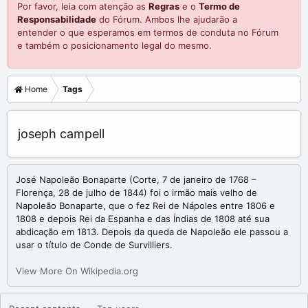
Por favor, leia com atenção as
Regras
e o
Termo de
Responsabilidade
do Fórum. Ambos lhe ajudarão a
entender o que esperamos em termos de conduta no Fórum
e também o posicionamento legal do mesmo.
Home
Tags
joseph campell
José Napoleão Bonaparte (Corte, 7 de janeiro de 1768 –
Florença, 28 de julho de 1844) foi o irmão mais velho de
Napoleão Bonaparte, que o fez Rei de Nápoles entre 1806 e
1808 e depois Rei da Espanha e das Índias de 1808 até sua
abdicação em 1813. Depois da queda de Napoleão ele passou a
usar o título de Conde de Survilliers.
View More On Wikipedia.org