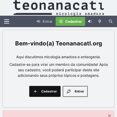
Entrar
Cadastrar
Teonanacatl.org
Aqui discutimos micologia amadora e enteogenia.
Cadastre-se para virar um membro da comunidade! Após
seu cadastro, você poderá participar deste site
adicionando seus próprios tópicos e postagens.
Cadastrar
Entrar