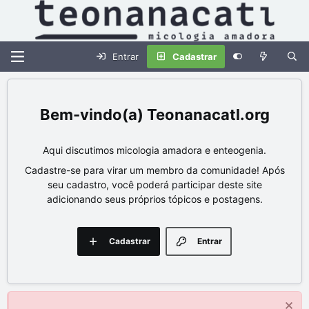
Entrar
Cadastrar
Teonanacatl.org
Aqui discutimos micologia amadora e enteogenia.
Cadastre-se para virar um membro da comunidade! Após
seu cadastro, você poderá participar deste site
adicionando seus próprios tópicos e postagens.
Cadastrar
Entrar