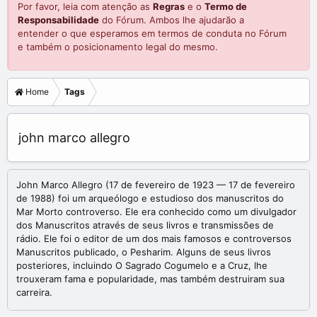
Por favor, leia com atenção as
Regras
e o
Termo de
Responsabilidade
do Fórum. Ambos lhe ajudarão a
entender o que esperamos em termos de conduta no Fórum
e também o posicionamento legal do mesmo.
Home
Tags
john marco allegro
John Marco Allegro (17 de fevereiro de 1923 — 17 de fevereiro
de 1988) foi um arqueólogo e estudioso dos manuscritos do
Mar Morto controverso. Ele era conhecido como um divulgador
dos Manuscritos através de seus livros e transmissões de
rádio. Ele foi o editor de um dos mais famosos e controversos
Manuscritos publicado, o Pesharim. Alguns de seus livros
posteriores, incluindo O Sagrado Cogumelo e a Cruz, lhe
trouxeram fama e popularidade, mas também destruiram sua
carreira.