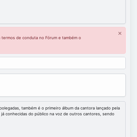
m termos de conduta no Fórum e também o
 polegadas, também é o primeiro álbum da cantora lançado pela
 já conhecidas do público na voz de outros cantores, sendo