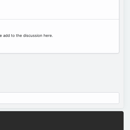
se add to the discussion here.