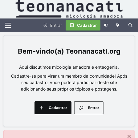
Entrar
Cadastrar
Teonanacatl.org
Aqui discutimos micologia amadora e enteogenia.
Cadastre-se para virar um membro da comunidade! Após
seu cadastro, você poderá participar deste site
adicionando seus próprios tópicos e postagens.
Cadastrar
Entrar