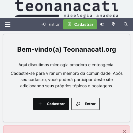
Entrar
Cadastrar
Teonanacatl.org
Aqui discutimos micologia amadora e enteogenia.
Cadastre-se para virar um membro da comunidade! Após
seu cadastro, você poderá participar deste site
adicionando seus próprios tópicos e postagens.
Cadastrar
Entrar