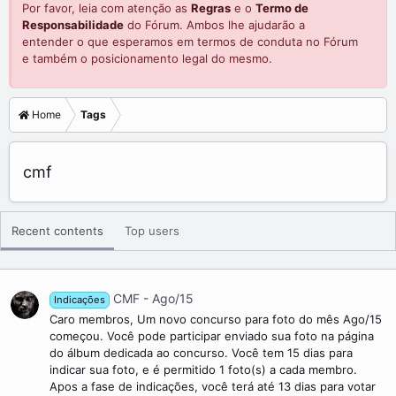
Por favor, leia com atenção as
Regras
e o
Termo de
Responsabilidade
do Fórum. Ambos lhe ajudarão a
entender o que esperamos em termos de conduta no Fórum
e também o posicionamento legal do mesmo.
Home
Tags
cmf
Recent contents
Top users
CMF - Ago/15
Indicações
Caro membros, Um novo concurso para foto do mês Ago/15
começou. Você pode participar enviado sua foto na página
do álbum dedicada ao concurso. Você tem 15 dias para
indicar sua foto, e é permitido 1 foto(s) a cada membro.
Apos a fase de indicações, você terá até 13 dias para votar