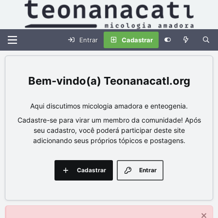
Entrar
Cadastrar
Teonanacatl.org
Aqui discutimos micologia amadora e enteogenia.
Cadastre-se para virar um membro da comunidade! Após
seu cadastro, você poderá participar deste site
adicionando seus próprios tópicos e postagens.
Cadastrar
Entrar