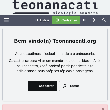
Entrar
Cadastrar
Teonanacatl.org
Aqui discutimos micologia amadora e enteogenia.
Cadastre-se para virar um membro da comunidade! Após
seu cadastro, você poderá participar deste site
adicionando seus próprios tópicos e postagens.
Cadastrar
Entrar