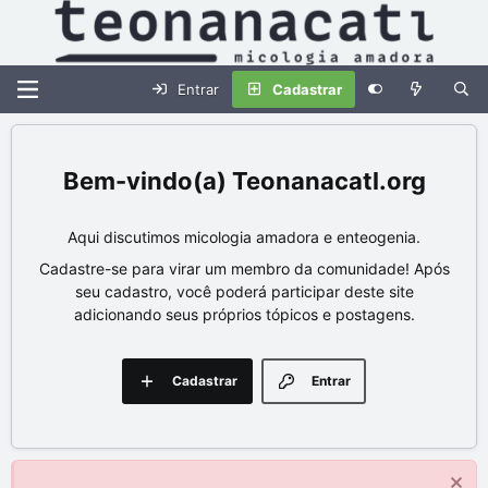
Entrar
Cadastrar
Teonanacatl.org
Aqui discutimos micologia amadora e enteogenia.
Cadastre-se para virar um membro da comunidade! Após
seu cadastro, você poderá participar deste site
adicionando seus próprios tópicos e postagens.
Cadastrar
Entrar