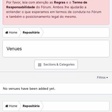
Por favor, leia com atenção as
Regras
e o
Termo de
Responsabilidade
do Fórum. Ambos lhe ajudarão a
entender o que esperamos em termos de conduta no Fórum
e também o posicionamento legal do mesmo.
Home
Repositório
Venues
Sections & Categories
Filtros
No venues have been added yet.
Home
Repositório