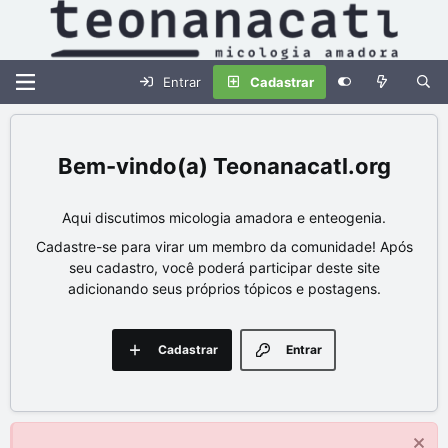
Entrar
Cadastrar
Teonanacatl.org
Aqui discutimos micologia amadora e enteogenia.
Cadastre-se para virar um membro da comunidade! Após
seu cadastro, você poderá participar deste site
adicionando seus próprios tópicos e postagens.
Cadastrar
Entrar