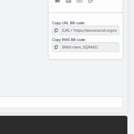
Copy URL BB code
Copy RMS BB code