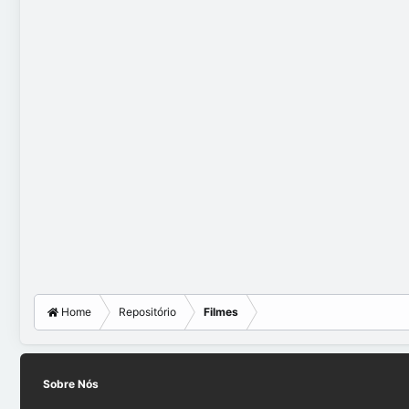
Home
Repositório
Filmes
Sobre Nós