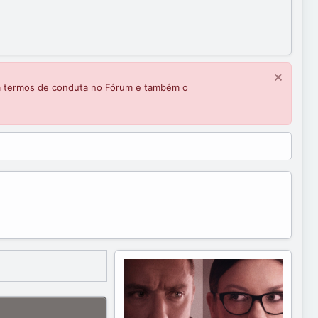
m termos de conduta no Fórum e também o