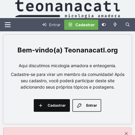
Entrar
Cadastrar
Teonanacatl.org
Aqui discutimos micologia amadora e enteogenia.
Cadastre-se para virar um membro da comunidade! Após
seu cadastro, você poderá participar deste site
adicionando seus próprios tópicos e postagens.
Cadastrar
Entrar