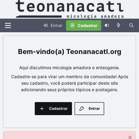
Entrar
Cadastrar
Teonanacatl.org
Aqui discutimos micologia amadora e enteogenia.
Cadastre-se para virar um membro da comunidade! Após
seu cadastro, você poderá participar deste site
adicionando seus próprios tópicos e postagens.
Cadastrar
Entrar