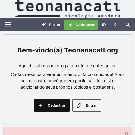
Entrar
Cadastrar
Teonanacatl.org
Aqui discutimos micologia amadora e enteogenia.
Cadastre-se para virar um membro da comunidade! Após
seu cadastro, você poderá participar deste site
adicionando seus próprios tópicos e postagens.
Cadastrar
Entrar