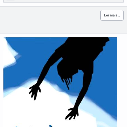
Ler mais...