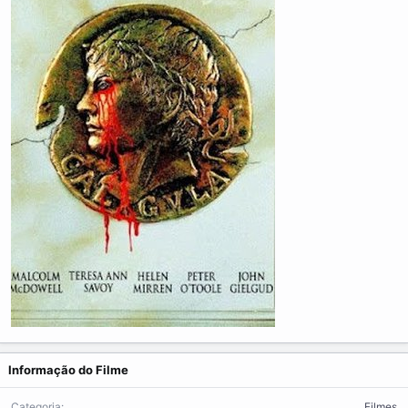
Informação do Filme
Categoria
Filmes