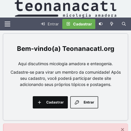
Entrar
Cadastrar
Teonanacatl.org
Aqui discutimos micologia amadora e enteogenia.
Cadastre-se para virar um membro da comunidade! Após
seu cadastro, você poderá participar deste site
adicionando seus próprios tópicos e postagens.
Cadastrar
Entrar