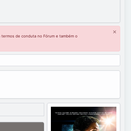
m termos de conduta no Fórum e também o