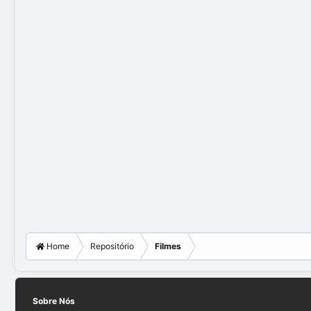
Home
Repositório
Filmes
Sobre Nós