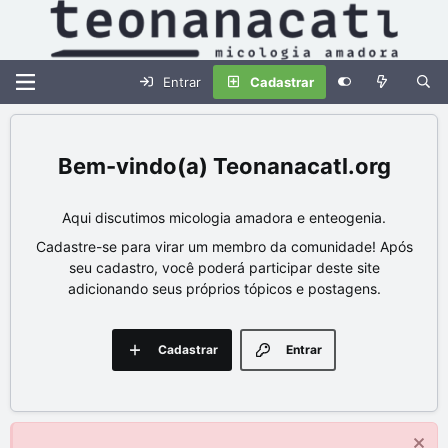
Entrar
Cadastrar
Teonanacatl.org
Aqui discutimos micologia amadora e enteogenia.
Cadastre-se para virar um membro da comunidade! Após
seu cadastro, você poderá participar deste site
adicionando seus próprios tópicos e postagens.
Cadastrar
Entrar