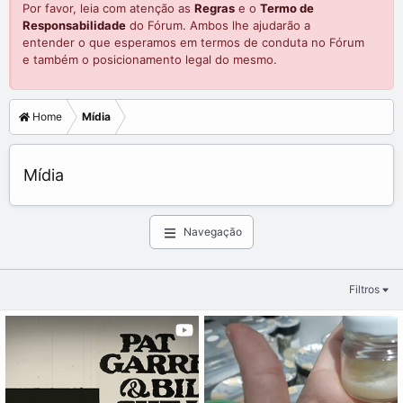
Por favor, leia com atenção as
Regras
e o
Termo de
Responsabilidade
do Fórum. Ambos lhe ajudarão a
entender o que esperamos em termos de conduta no Fórum
e também o posicionamento legal do mesmo.
Home
Mídia
Mídia
Navegação
Filtros