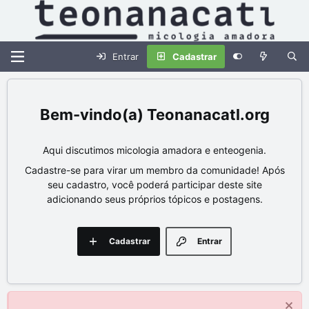
Entrar
Cadastrar
Teonanacatl.org
Aqui discutimos micologia amadora e enteogenia.
Cadastre-se para virar um membro da comunidade! Após
seu cadastro, você poderá participar deste site
adicionando seus próprios tópicos e postagens.
Cadastrar
Entrar