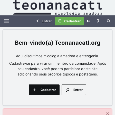
Entrar
Cadastrar
Teonanacatl.org
Aqui discutimos micologia amadora e enteogenia.
Cadastre-se para virar um membro da comunidade! Após
seu cadastro, você poderá participar deste site
adicionando seus próprios tópicos e postagens.
Cadastrar
Entrar