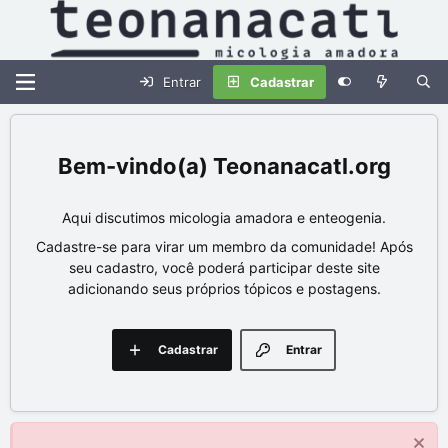
Entrar
Cadastrar
Teonanacatl.org
Aqui discutimos micologia amadora e enteogenia.
Cadastre-se para virar um membro da comunidade! Após
seu cadastro, você poderá participar deste site
adicionando seus próprios tópicos e postagens.
Cadastrar
Entrar