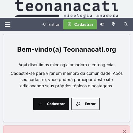
Entrar
Cadastrar
Teonanacatl.org
Aqui discutimos micologia amadora e enteogenia.
Cadastre-se para virar um membro da comunidade! Após
seu cadastro, você poderá participar deste site
adicionando seus próprios tópicos e postagens.
Cadastrar
Entrar