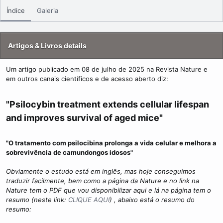
Índice
Galeria
Artigos & Livros details
Um artigo publicado em 08 de julho de 2025 na Revista Nature e
em outros canais científicos e de acesso aberto diz:
"Psilocybin treatment extends cellular lifespan
and improves survival of aged mice"​
"O tratamento com psilocibina prolonga a vida celular e melhora a
sobrevivência de camundongos idosos"
Obviamente o estudo está em inglês, mas hoje conseguimos
traduzir facilmente, bem como a página da Nature e no link na
Nature tem o PDF que vou disponibilizar aqui e lá na página tem o
resumo (neste link:
CLIQUE AQUI
) , abaixo está o resumo do
resumo: